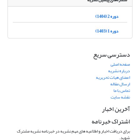
دوره 2 (1404)
دوره 1 (1403)
دسترسی سریع
صفحه اصلی
درباره نشریه
اعضای هیات تحریریه
ارسال مقاله
تماس با ما
نقشه سایت
آخرین اخبار
اشتراک خبرنامه
برای دریافت اخبار و اطلاعیه های مهم نشریه در خبرنامه نشریه مشترک
شوید.