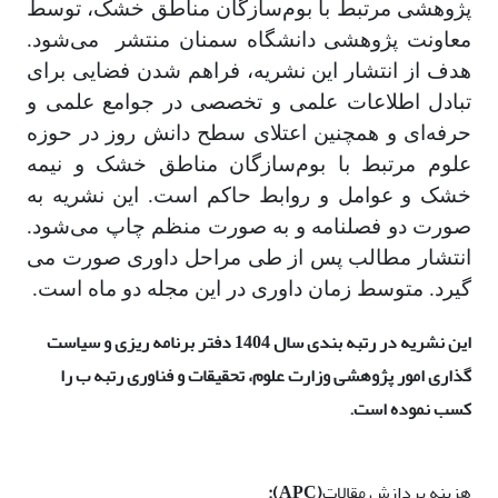
پژوهشی مرتبط با بوم‌سازگان مناطق خشک، توسط
معاونت پژوهشی دانشگاه سمنان منتشر می‌شود.
هدف از انتشار این نشریه، فراهم شدن فضایی برای
تبادل اطلاعات علمی و تخصصی در جوامع علمی و
حرفه‌ای و همچنین اعتلای سطح دانش روز در حوزه
علوم مرتبط با بوم‌سازگان مناطق خشک و نیمه
خشک و عوامل و روابط حاکم است. این نشریه به
صورت دو فصلنامه و به صورت منظم چاپ می‌شود.
انتشار مطالب پس از طی مراحل داوری صورت می
گیرد. متوسط زمان داوری در این مجله دو ماه است.
این نشریه در رتبه بندی سال 1404 دفتر برنامه ریزی و سیاست
گذاری امور پژوهشی وزارت علوم، تحقیقات و فناوری رتبه ب را
کسب نموده است.
هزینه پردازش مقالات
(APC):