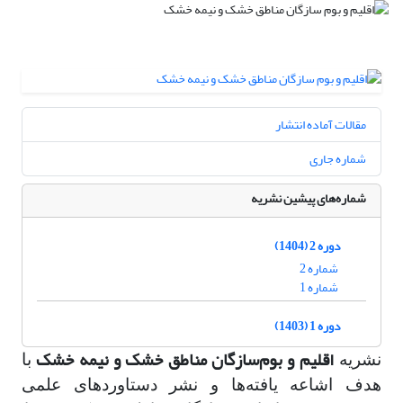
مقالات آماده انتشار
شماره جاری
شماره‌های پیشین نشریه
دوره 2 (1404)
شماره 2
شماره 1
دوره 1 (1403)
اقلیم و بوم‌سازگان مناطق خشک و نیمه خشک
نشریه
با
هدف اشاعه یافته‌ها و نشر دستاوردهای علمی