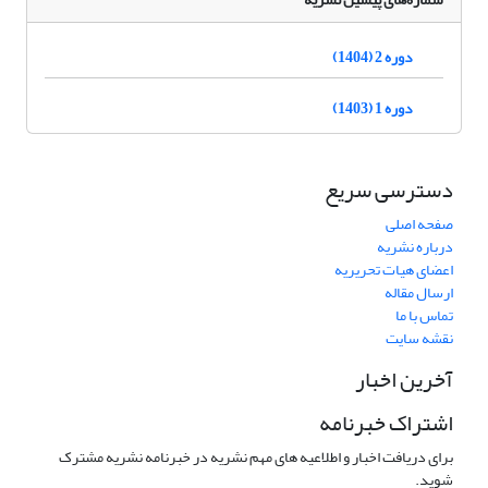
دوره 2 (1404)
دوره 1 (1403)
دسترسی سریع
صفحه اصلی
درباره نشریه
اعضای هیات تحریریه
ارسال مقاله
تماس با ما
نقشه سایت
آخرین اخبار
اشتراک خبرنامه
برای دریافت اخبار و اطلاعیه های مهم نشریه در خبرنامه نشریه مشترک
شوید.